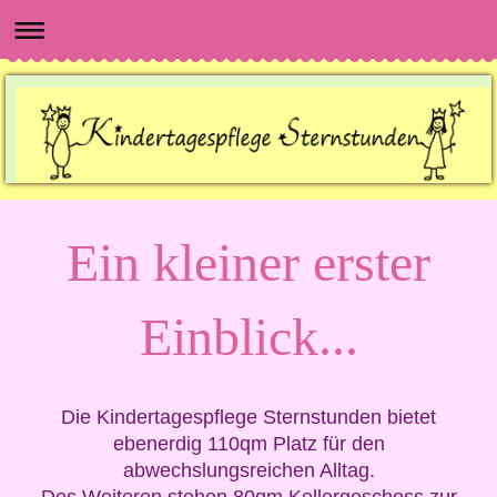
Ein kleiner erster
Einblick...
Die Kindertagespflege Sternstunden bietet
ebenerdig 110qm Platz für den
abwechslungsreichen Alltag.